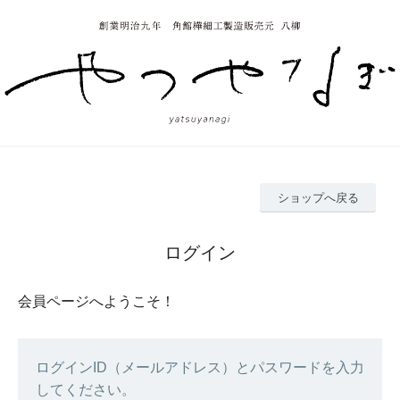
ショップへ戻る
ログイン
会員ページへようこそ！
ログインID（メールアドレス）とパスワードを入力
してください。