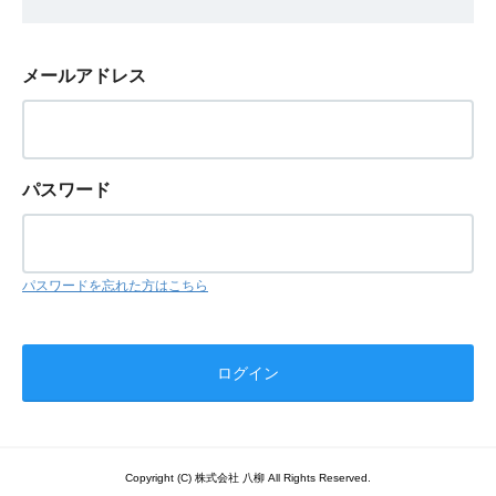
メールアドレス
パスワード
パスワードを忘れた方はこちら
Copyright (C) 株式会社 八柳 All Rights Reserved.