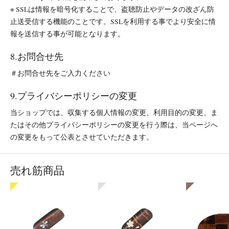
※ SSLは情報を暗号化することで、盗聴防止やデータの改ざん防
止送受信する機能のことです。SSLを利用する事でより安全に情
報を送信する事が可能となります。
8.お問合せ先
＃お問合せ先をご入力ください
9.プライバシーポリシーの変更
当ショップでは、収集する個人情報の変更、利用目的の変更、ま
たはその他プライバシーポリシーの変更を行う際は、当ページへ
の変更をもって公表とさせていただきます。
売れ筋商品