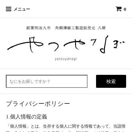
0
メニュー
検索
プライバシーポリシー
1.個人情報の定義
「個人情報」とは、生存する個人に関する情報であって、当該情