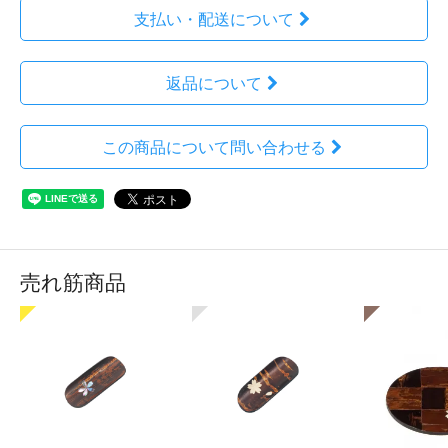
支払い・配送について
返品について
この商品について問い合わせる
売れ筋商品