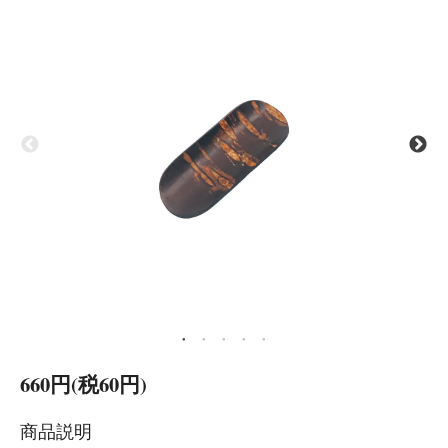
660円(税60円)
商品説明