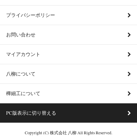
プライバシーポリシー
お問い合わせ
マイアカウント
八柳について
樺細工について
PC版表示に切り替える
Copyright (C) 株式会社 八柳 All Rights Reserved.