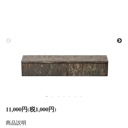
11,000円(税1,000円)
商品説明