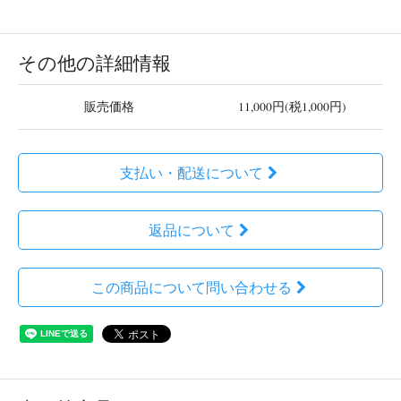
その他の詳細情報
販売価格
11,000円(税1,000円)
支払い・配送について
返品について
この商品について問い合わせる