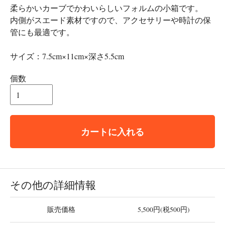
柔らかいカーブでかわいらしいフォルムの小箱です。
内側がスエード素材ですので、アクセサリーや時計の保
管にも最適です。
サイズ：7.5cm×11cm×深さ5.5cm
個数
カートに入れる
その他の詳細情報
販売価格
5,500円(税500円)