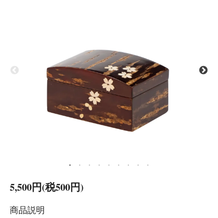
5,500円(税500円)
商品説明