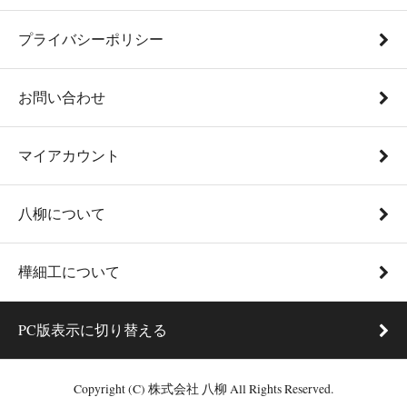
プライバシーポリシー
お問い合わせ
マイアカウント
八柳について
樺細工について
PC版表示に切り替える
Copyright (C) 株式会社 八柳 All Rights Reserved.