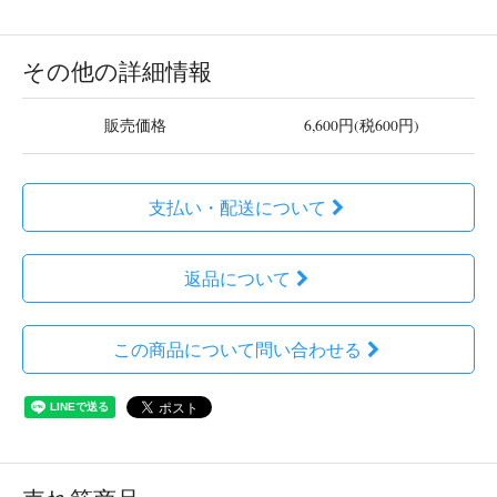
その他の詳細情報
販売価格
6,600円(税600円)
支払い・配送について
返品について
この商品について問い合わせる