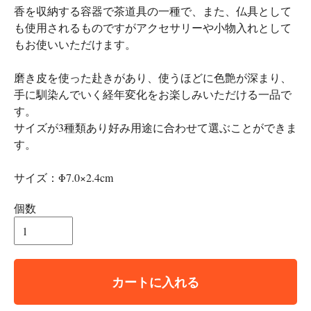
香を収納する容器で茶道具の一種で、また、仏具として
も使用されるものですがアクセサリーや小物入れとして
もお使いいただけます。
磨き皮を使った赴きがあり、使うほどに色艶が深まり、
手に馴染んでいく経年変化をお楽しみいただける一品で
す。
サイズが3種類あり好み用途に合わせて選ぶことができま
す。
サイズ：Φ7.0×2.4cm
個数
カートに入れる