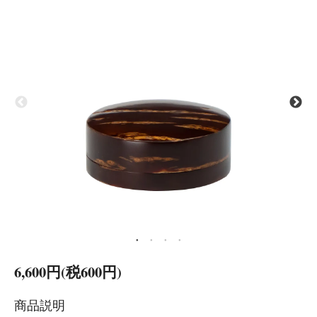
6,600円(税600円)
商品説明