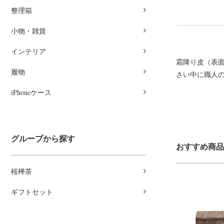
整理箱
小物・雑貨
インテリア
霜降り皮（表面
履物
さい中に職人の
iPhoneケース
グループから探す
おすすめ商品
桜樺茶
ギフトセット