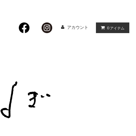
アカウント
0
アイテム