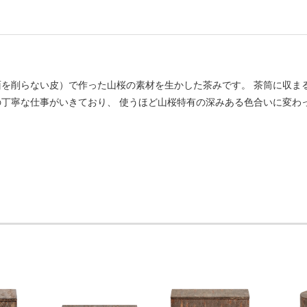
を削らない皮）で作った山桜の素材を生かした茶みです。 茶筒に収ま
丁寧な仕事がいきており、 使うほど山桜特有の深みある色合いに変わって