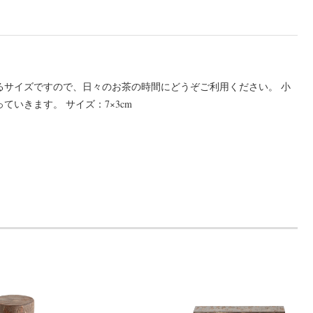
るサイズですので、日々のお茶の時間にどうぞご利用ください。 小
いきます。 サイズ：7×3cm