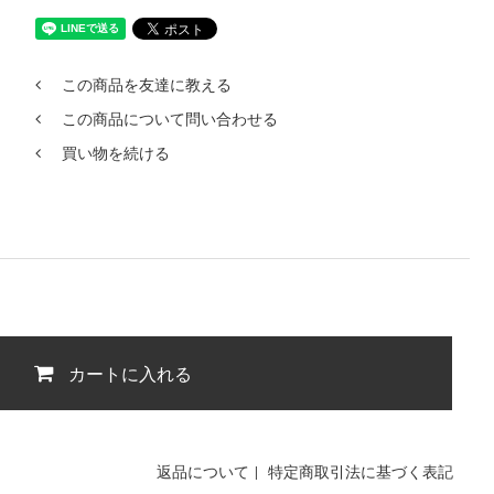
この商品を友達に教える
この商品について問い合わせる
買い物を続ける
カートに入れる
返品について
|
特定商取引法に基づく表記