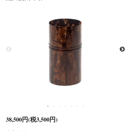
38,500円(税3,500円)