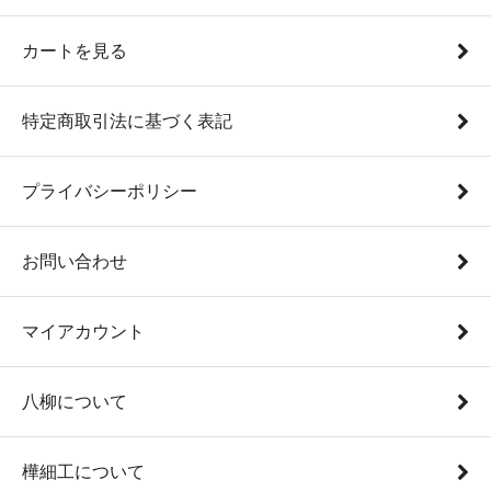
カートを見る
特定商取引法に基づく表記
プライバシーポリシー
お問い合わせ
マイアカウント
八柳について
樺細工について