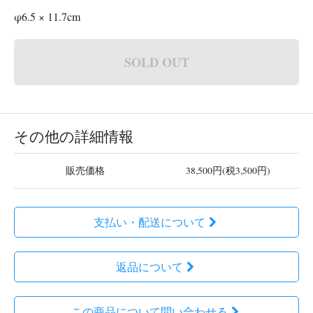
φ6.5 × 11.7cm
SOLD OUT
その他の詳細情報
販売価格
38,500円(税3,500円)
支払い・配送について
返品について
この商品について問い合わせる