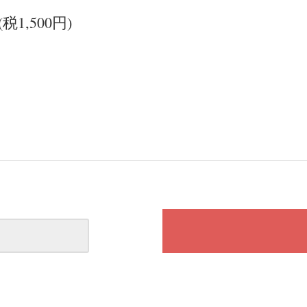
(税1,500円)