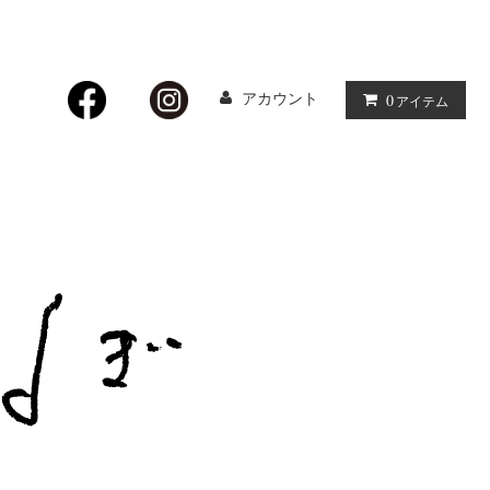
アカウント
0
アイテム