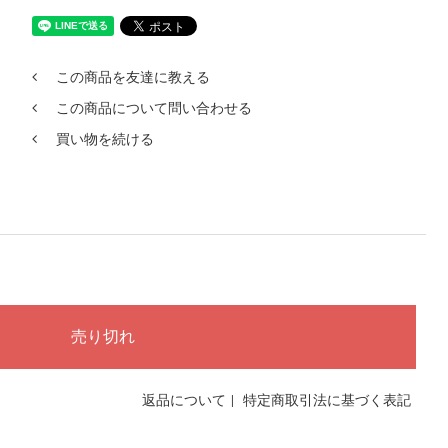
この商品を友達に教える
この商品について問い合わせる
買い物を続ける
返品について
|
特定商取引法に基づく表記